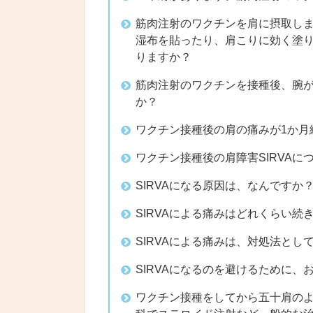
筋肉注射のワクチンを肩に摂取しま
湿布を貼ったり、肩こりに効く塗
りますか？
筋肉注射のワクチンを接種後、腕
か？
ワクチン接種後の肩の痛みが1か月
ワクチン接種後の肩障害SIRVA
SIRVAになる原因は、なんですか
SIRVAによる痛みはどれくらい続
SIRVAによる痛みは、対処法と
SIRVAになるのを避けるために
ワクチン接種をしてから五十肩のよ