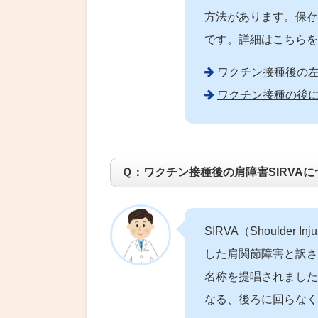
方法があります。保存
です。詳細はこちらを
ワクチン接種後の左
ワクチン接種の後
Ｑ：ワクチン接種後の肩障害SIRVA
SIRVA（Shoulder In
した肩関節障害と訳さ
名称を提唱されました
なる、後ろに回らなく