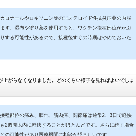
カロナールやロキソニン等の非ステロイド性抗炎症薬の内服
ます。湿布や塗り薬を使用すると、ワクチン接種部位がかぶ
りする可能性があるので、接種後すぐの時期はやめておいた
が上がらなくなりました。どのくらい様子を見ればよいでしょ
接種部位の痛み、腫れ、筋肉痛、関節痛は通常2、3日で軽快
も2週間以内に軽快することがほとんどです。さらに続く場合
Aなどの可能性があり医療機関に相談が望ましいです。