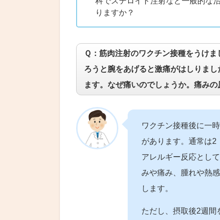
科でステロイド注射など一般的な
りますか？
Ｑ：筋肉注射のワクチン接種をうけま
ろうと腕をあげると激痛がはしりまし
ます。なぜ痛いのでしょうか。痛みの
ワクチン接種後に一時
があります。通常は2
アレルギー反応として
みや痛み、腫れや熱感
します。
ただし、摂取後2週間を超え