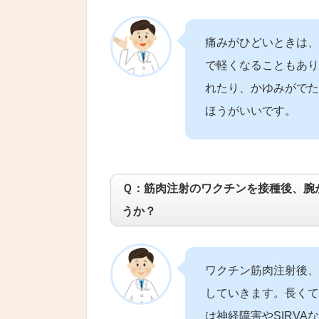
痛みがひどいときは、
で軽くなることもあり
れたり、かゆみがでた
ほうがいいです。
Ｑ：筋肉注射のワクチンを接種後、腕
うか？
ワクチン筋肉注射後、
していきます。長くて
は神経障害やSIRV