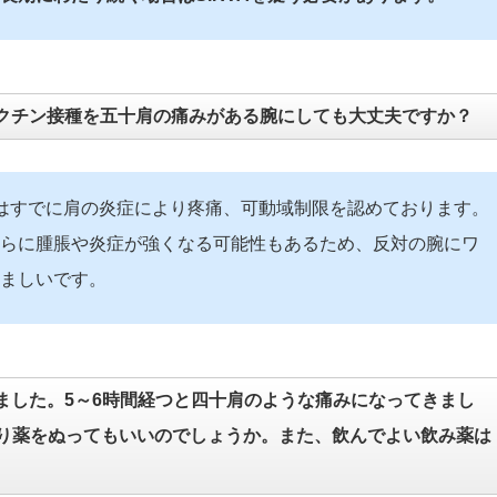
クチン接種を五十肩の痛みがある腕にしても大丈夫ですか？
はすでに肩の炎症により疼痛、可動域制限を認めております。
らに腫脹や炎症が強くなる可能性もあるため、反対の腕にワ
ましいです。
ました。5～6時間経つと四十肩のような痛みになってきまし
り薬をぬってもいいのでしょうか。また、飲んでよい飲み薬は