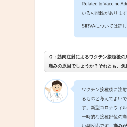
Related to Vac
いる可能性があります
SIRVAについては
Ｑ：筋肉注射によるワクチン接種後の
痛みの原因でしょうか？それとも、免
ワクチン接種後に注射
るものと考えてよいで
す。新型コロナウィル
一時的な接種部位の痛
い副反応です。
痛みが