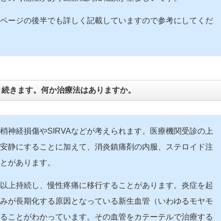
このページの後半でも詳しく記載していますので参考にしてくだ
月続きます。何か治療法はありますか。
梢神経損傷やSIRVAなどが考えられます。医療機関受診の上
合、安静にすることに加えて、消炎鎮痛剤の内服、ステロイド注
とがあります。
ヶ月以上持続し、慢性疼痛に移行することがあります。炎症を起
みが長期化する原因となっている新生血管（いわゆるモヤモ
ることがわかっています。その血管をカテーテルで治療する