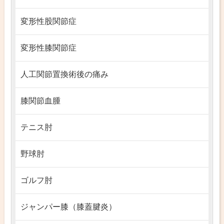
変形性股関節症
変形性膝関節症
人工関節置換術後の痛み
膝関節血腫
テニス肘
野球肘
ゴルフ肘
ジャンパー膝（膝蓋腱炎）