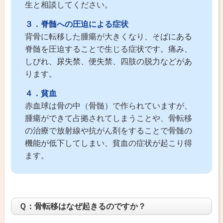
生と相談してください。
３．脊髄への圧迫による症状
背骨に転移した腫瘍が大きくなり、そばにある
脊髄を圧迫することで生じる症状です。痛み、
しびれ、尿失禁、便失禁、四肢の脱力などがあ
ります。
４．貧血
赤血球は骨の中（骨髄）で作られていますが、
腫瘍ができて占拠されてしまうことや、骨転移
の治療で放射線や抗がん剤をすることで骨髄の
機能が低下してしまい、貧血の症状が起こり得
ます。
Ｑ：骨転移はなぜ起きるのですか？