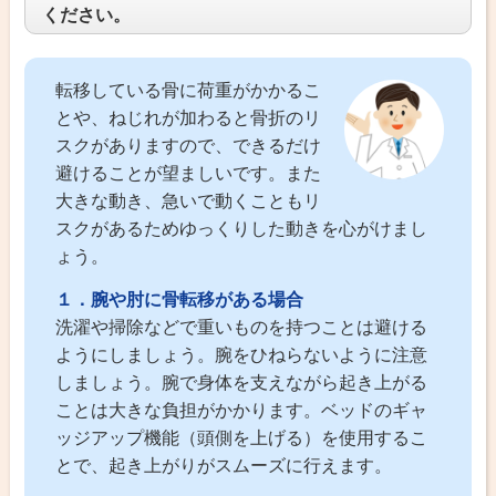
ください。
転移している骨に荷重がかかるこ
とや、ねじれが加わると骨折のリ
スクがありますので、できるだけ
避けることが望ましいです。また
大きな動き、急いで動くこともリ
スクがあるためゆっくりした動きを心がけまし
ょう。
１．腕や肘に骨転移がある場合
洗濯や掃除などで重いものを持つことは避ける
ようにしましょう。腕をひねらないように注意
しましょう。腕で身体を支えながら起き上がる
ことは大きな負担がかかります。ベッドのギャ
ッジアップ機能（頭側を上げる）を使用するこ
とで、起き上がりがスムーズに行えます。