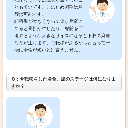
とも多いです。このため初期は歩
行は可能です。
転移巣が大きくなって骨が脆弱に
なると骨折が生じたり、脊髄を圧
迫するような大きなサイズになると下肢の麻痺
などが生じます。骨転移があるからと言って一
概に余命が短いとは言えません。
Ｑ：骨転移をした場合、癌のステージは何になりま
すか？