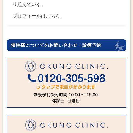
り組んでいる。
プロフィールはこちら
慢性痛についてのお問い合わせ・診療予約