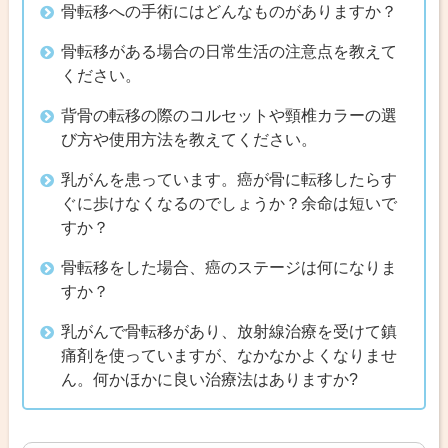
骨転移への手術にはどんなものがありますか？
骨転移がある場合の日常生活の注意点を教えて
ください。
背骨の転移の際のコルセットや頸椎カラーの選
び方や使用方法を教えてください。
乳がんを患っています。癌が骨に転移したらす
ぐに歩けなくなるのでしょうか？余命は短いで
すか？
骨転移をした場合、癌のステージは何になりま
すか？
乳がんで骨転移があり、放射線治療を受けて鎮
痛剤を使っていますが、なかなかよくなりませ
ん。何かほかに良い治療法はありますか?