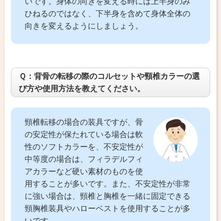
いです。身体の向きを変える時には上半身のみ
ひねるのではなく、下半身を含めて身体全体の
向きを変えるようにしましょう。
Ｑ：背骨の転移の際のコルセットや頸椎カラーの選
び方や使用方法を教えてください。
頸椎転移の場合の装具ですが、骨
の安定性が保たれている場合は軟
性のソフトカラーを、不安定性が
中等度の場合は、フィラデルフィ
アカラーなど硬い素材のものを使
用することが多いです。また、不安定性が非常
に強い場合は、頸椎と胸椎を一緒に固定できる
頸胸椎装具やハローベストを使用することが多
いです。