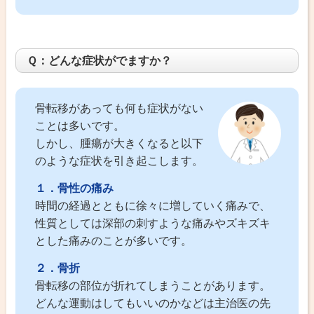
Ｑ：どんな症状がでますか？
骨転移があっても何も症状がない
ことは多いです。
しかし、腫瘍が大きくなると以下
のような症状を引き起こします。
１．骨性の痛み
時間の経過とともに徐々に増していく痛みで、
性質としては深部の刺すような痛みやズキズキ
とした痛みのことが多いです。
２．骨折
骨転移の部位が折れてしまうことがあります。
どんな運動はしてもいいのかなどは主治医の先