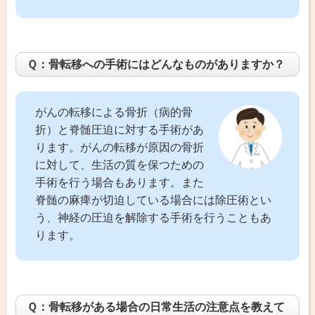
Ｑ：骨転移への手術にはどんなものがありますか？
がんの転移による骨折（病的骨
折）と脊髄圧迫に対する手術があ
ります。がんの転移が原因の骨折
に対して、生活の質を保つための
手術を行う場合もあります。また
脊髄の麻痺が切迫している場合には除圧術とい
う、神経の圧迫を解除する手術を行うこともあ
ります。
Ｑ：骨転移がある場合の日常生活の注意点を教えて