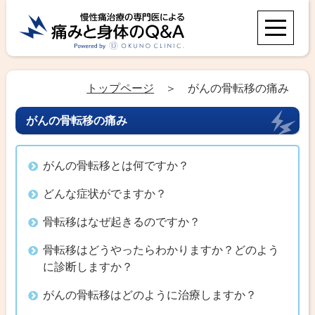
トップページ
＞ がんの骨転移の痛み
がんの骨転移の痛み
がんの骨転移とは何ですか？
どんな症状がでますか？
骨転移はなぜ起きるのですか？
骨転移はどうやったらわかりますか？どのよう
に診断しますか？
がんの骨転移はどのように治療しますか？