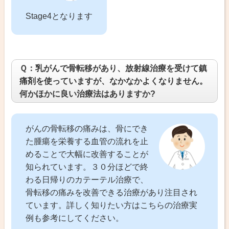
Stage4となります
Ｑ：乳がんで骨転移があり、放射線治療を受けて鎮
痛剤を使っていますが、なかなかよくなりません。
何かほかに良い治療法はありますか?
がんの骨転移の痛みは、骨にでき
た腫瘍を栄養する血管の流れを止
めることで大幅に改善することが
知られています。３０分ほどで終
わる日帰りのカテーテル治療で、
骨転移の痛みを改善できる治療があり注目され
ています。詳しく知りたい方はこちらの治療実
例も参考にしてください。