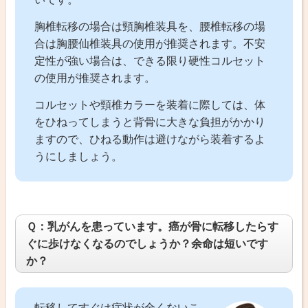
胸椎転移の場合は頸胸椎装具を、腰椎転移の場
合は胸腰仙椎装具の使用が推奨されます。不安
定性が強い場合は、できる限り硬性コルセット
の使用が推奨されます。
コルセットや頸椎カラーを装着に際しては、体
をひねってしまうと背骨に大きな負担がかかり
ますので、ひねる動作は避けながら装着するよ
うにしましょう。
Ｑ：乳がんを患っています。癌が骨に転移したらす
ぐに歩けなくなるのでしょうか？余命は短いです
か？
転移してすぐは症状が全くないこ