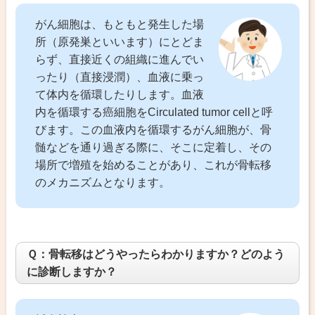
がん細胞は、もともと発生した場
所（原発巣といいます）にとどま
らず、直接近くの組織に進んでい
ったり（直接浸潤）、血液に乗っ
て体内を循環したりします。血液
内を循環する癌細胞をCirculated tumor cellと呼
びます。この血液内を循環するがん細胞が、骨
髄などを通り過ぎる際に、そこに定着し、その
場所で増殖を始めることがあり、これが骨転移
のメカニズムとなります。
Ｑ：骨転移はどうやったらわかりますか？どのよう
に診断しますか？