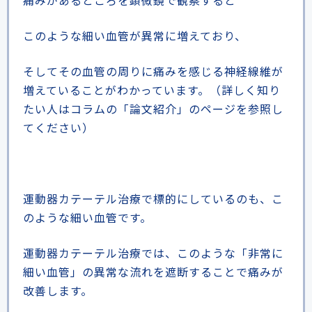
痛みがあるところを顕微鏡で観察すると
このような細い血管が異常に増えており、
そしてその血管の周りに痛みを感じる神経線維が
増えていることがわかっています。（詳しく知り
たい人はコラムの「論文紹介」のページを参照し
てください）
運動器カテーテル治療で標的にしているのも、こ
のような細い血管です。
運動器カテーテル治療では、このような「非常に
細い血管」の異常な流れを遮断することで痛みが
改善します。