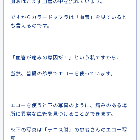
血液はたえず血管の中を流れています。
ですからカラードップラは「血管」を見ていると
も言えるのです。
「血管が痛みの原因だ！」という私ですから、
当然、普段の診察でエコーを使っています。
エコーを使うと下の写真のように、痛みのある場
所に異常な血管を見つけることができます。
※下の写真は「テニス肘」の患者さんのエコー写
真