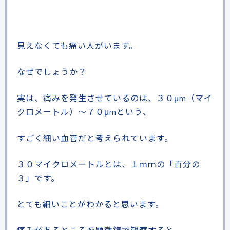
見えなくても痛い人がいます。
なぜでしょうか？
実は、痛みを発生させているのは、３０μm（マイ
クロメートル）～７０μmという、
すごく細い血管だと考えられています。
３０マイクロメートルとは、１ｍｍの「百分の
３」です。
とても細いことがわかると思います。