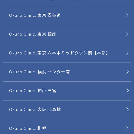
Okuno Clinic. 東京 表参道
Okuno Clinic. 東京 銀座
Okuno Clinic. 東京 六本木ミッドタウン前【本部】
Okuno Clinic. 横浜 センター南
Okuno Clinic. 神戸 三宮
Okuno Clinic. 大阪 心斎橋
Okuno Clinic. 札幌