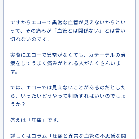
ですからエコーで異常な血管が見えないからとい
って、その痛みが「血管とは関係ない」とは言い
切れないのです。
実際にエコーで異常がなくても、カテーテルの治
療をしてうまく痛みがとれる人がたくさんいま
す。
では、エコーでは見えないことがあるのだとした
ら、いったいどうやって判断すればいいのでしょ
うか？
答えは「圧痛」です。
詳しくはコラム「圧痛と異常な血管の不思議な関