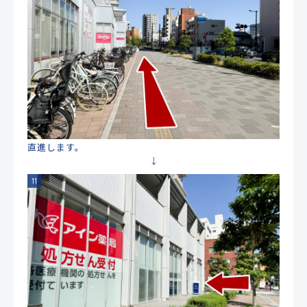
直進します。