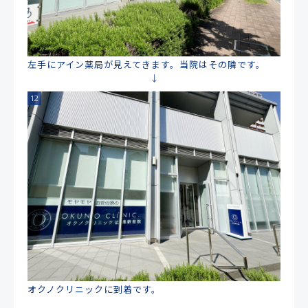
左手にアイン薬局が見えてきます。当院はその隣です。
オクノクリニックに到着です。