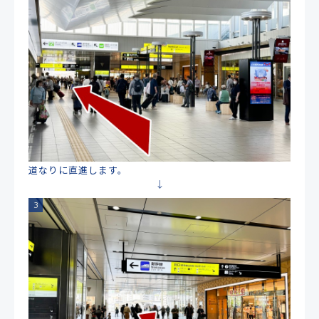
道なりに直進します。