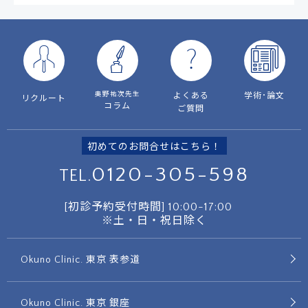
奥野祐次先生
よくある
学術･論文
リクルート
コラム
ご質問
初めてのお問合せはこちら！
0120-305-598
TEL.
[初診予約受付時間]
10:00-17:00
※土・日・祝日除く
Okuno Clinic. 東京 表参道
Okuno Clinic. 東京 銀座