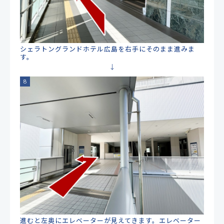
シェラトングランドホテル広島を右手にそのまま進みま
す。
進むと左奥にエレベーターが見えてきます。エレベーター