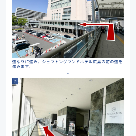
道なりに進み、シェラトングランドホテル広島の前の道を
進みます。