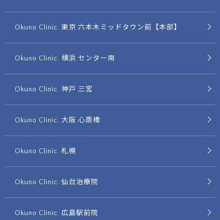
Okuno Clinic. 東京 六本木ミッドタウン前【本部】
Okuno Clinic. 横浜 センター南
Okuno Clinic. 神戸 三宮
Okuno Clinic. 大阪 心斎橋
Okuno Clinic. 札幌
Okuno Clinic. 仙台治療院
Okuno Clinic. 広島駅前院