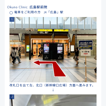
Okuno Clinic. 広島駅前院
電車をご利用の方 JR「広島」駅
改札口を出て左、北口（新幹線口広場）方面へ進みます。