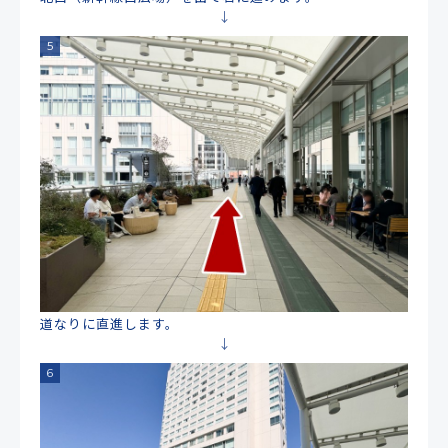
道なりに直進します。