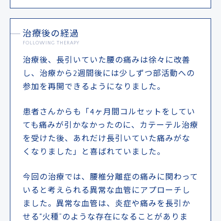
治療後の経過
FOLLOWING THERAPY
治療後、長引いていた腰の痛みは徐々に改善
し、治療から2週間後には少しずつ部活動への
参加を再開できるようになりました。
患者さんからも「4ヶ月間コルセットをしてい
ても痛みが引かなかったのに、カテーテル治療
を受けた後、あれだけ長引いていた痛みがな
くなりました」と喜ばれていました。
今回の治療では、腰椎分離症の痛みに関わって
いると考えられる異常な血管にアプローチし
ました。異常な血管は、炎症や痛みを長引か
せる“火種”のような存在になることがありま