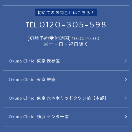
初めてのお問合せはこちら！
0120-305-598
TEL.
[初診予約受付時間]
10:00-17:00
※土・日・祝日除く
Okuno Clinic. 東京 表参道
Okuno Clinic. 東京 銀座
Okuno Clinic. 東京 六本木ミッドタウン前【本部】
Okuno Clinic. 横浜 センター南