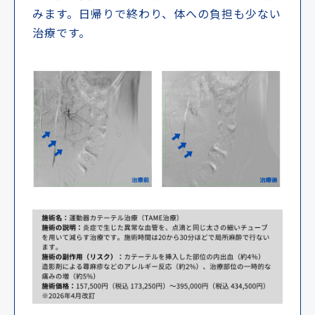
みます。日帰りで終わり、体への負担も少ない
治療です。