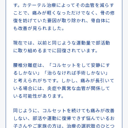
す。カテーテル治療によってその血管を減らす
ことで、痛みが軽くなっただけでなく、骨の修
復を妨げていた要因が取り除かれ、骨自体に
も改善が見られました。
現在では、以前と同じような運動量で部活動
に取り組めるまでに回復されています。
腰椎分離症は、「コルセットをして安静にす
るしかない」「治らなければ手術しかない」
と考えられがちです。しかし、痛みが長引いて
いる場合には、炎症や異常な血管が関係して
いる可能性があります。
同じように、コルセットを続けても痛みが改善
しない、部活や運動に復帰できず悩んでいるお
子さんやご家族の方は、治療の選択肢のひとつ