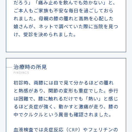
だろう」「痛み止めを飲んでも効かない」と、
ご本人もご家族も不安な毎日を過ごしておら
れました。母親の膝の腫れと高熱を心配した
娘さんが、ネットで調べていた際に当院を見つ
け、受診を決められました。
治療時の所見
FINDINGS
初診時、両膝には目で見て分かるほどの腫れ
と熱感があり、関節の変形も重症でした。歩行
は困難で、膝に触れるだけでも「熱い」と感じ
るほど炎症が強く、動かすと激痛が走り、膝の
中でクルクルという異音も確認されました。
血液検査では炎症反応（CRP）やフェリチンの