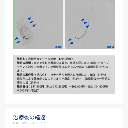
治療後の経過
FOLLOWING THERAPY