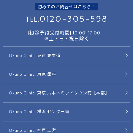
初めてのお問合せはこちら！
0120-305-598
TEL.
[初診予約受付時間]
10:00-17:00
※土・日・祝日除く
Okuno Clinic. 東京 表参道
Okuno Clinic. 東京 銀座
Okuno Clinic. 東京 六本木ミッドタウン前【本部】
Okuno Clinic. 横浜 センター南
Okuno Clinic. 神戸 三宮