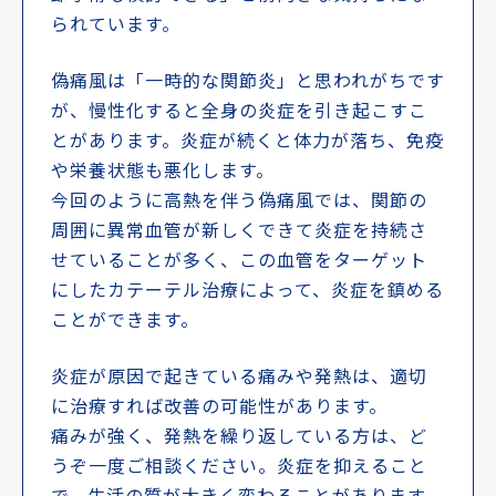
られています。
偽痛風は「一時的な関節炎」と思われがちです
が、慢性化すると全身の炎症を引き起こすこ
とがあります。炎症が続くと体力が落ち、免疫
や栄養状態も悪化します。
今回のように高熱を伴う偽痛風では、関節の
周囲に異常血管が新しくできて炎症を持続さ
せていることが多く、この血管をターゲット
にしたカテーテル治療によって、炎症を鎮める
ことができます。
炎症が原因で起きている痛みや発熱は、適切
に治療すれば改善の可能性があります。
痛みが強く、発熱を繰り返している方は、ど
うぞ一度ご相談ください。炎症を抑えること