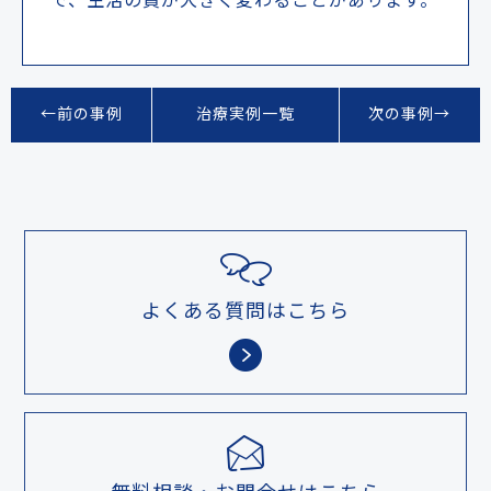
で、生活の質が大きく変わることがあります。
←前の事例
治療実例一覧
次の事例→
よくある質問はこちら