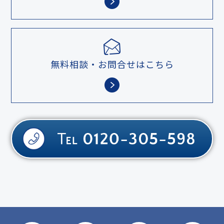
無料相談・お問合せはこちら