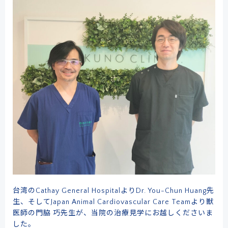
台湾のCathay General HospitalよりDr. You-Chun Huang先
生、そしてJapan Animal Cardiovascular Care Teamより獣
医師の門脇 巧先生が、当院の治療見学にお越しくださいま
した。