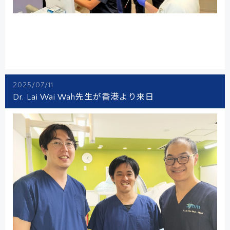
2025/07/11
Dr. Lai Wai Wah先生が香港より来日