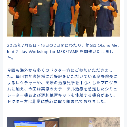
2025年7月15日・16日の2日間にわたり、第5回 Okuno Met
hod 2-day Workshop for MSK/TAME を開催いたしまし
た。
今回も海外から多くのドクター方にご参加いただきまし
た。毎回参加者皆様にご好評をいただいている奥野院長に
よるレクチャーや、実際の治療見学を中心としたプログラ
ムに加え、今回は実際のカテーテル治療を想定したシミュ
レーター機および穿刺練習キットも体験する機会があり、
ドクター方は非常に熱心に取り組まれておりました。