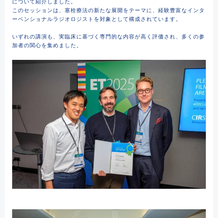
について紹介しました。
このセッションは、塞栓療法の新たな展開をテーマに、経験豊富なインタ
ーベンショナルラジオロジストを対象として構成されています。
いずれの講演も、実臨床に基づく専門的な内容が高く評価され、多くの参
加者の関心を集めました。