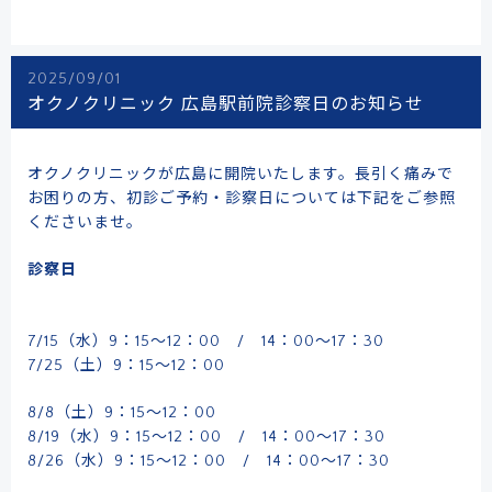
2025/09/01
オクノクリニック 広島駅前院診察日のお知らせ
オクノクリニックが広島に開院いたします。長引く痛みで
お困りの方、初診ご予約・診察日については下記をご参照
くださいませ。
診察日
7/15（水）9：15～12：00 / 14：00～17：30
7/25（土）9：15～12：00
8/8（土）9：15～12：00
8/19（水）9：15～12：00 / 14：00～17：30
8/26（水）9：15～12：00 / 14：00～17：30