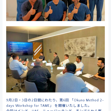
9月2日・3日の2日間にわたり、第6回 「Okuno Method 2-
days Workshop for TAME」 を開催いたしました。