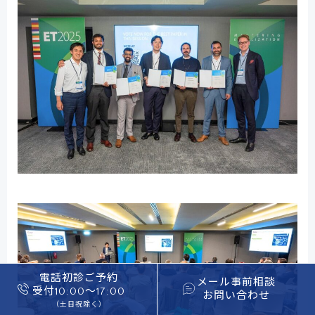
電話初診ご予約
メール事前相談
受付10:00〜17:00
お問い合わせ
（土日祝除く）