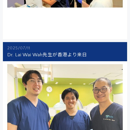
2025/07/11
Dr. Lai Wai Wah先生が香港より来日