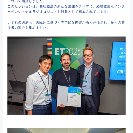
について紹介しました。
このセッションは、塞栓療法の新たな展開をテーマに、経験豊富なインタ
ーベンショナルラジオロジストを対象として構成されています。
いずれの講演も、実臨床に基づく専門的な内容が高く評価され、多くの参
加者の関心を集めました。