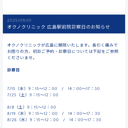
2025/09/01
オクノクリニック 広島駅前院診察日のお知らせ
オクノクリニックが広島に開院いたします。長引く痛みで
お困りの方、初診ご予約・診察日については下記をご参照
くださいませ。
診察日
7/15（水）9：15～12：00 / 14：00～17：30
7/25（土）9：15～12：00
8/8（土）9：15～12：00
8/19（水）9：15～12：00 / 14：00～17：30
8/26（水）9：15～12：00 / 14：00～17：30