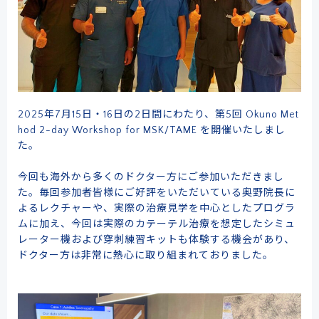
2025年7月15日・16日の2日間にわたり、第5回 Okuno Met
hod 2-day Workshop for MSK/TAME を開催いたしまし
た。
今回も海外から多くのドクター方にご参加いただきまし
た。毎回参加者皆様にご好評をいただいている奥野院長に
よるレクチャーや、実際の治療見学を中心としたプログラ
ムに加え、今回は実際のカテーテル治療を想定したシミュ
レーター機および穿刺練習キットも体験する機会があり、
ドクター方は非常に熱心に取り組まれておりました。