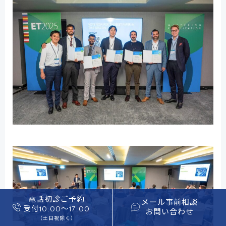
電話初診ご予約
メール事前相談
受付10:00〜17:00
お問い合わせ
（土日祝除く）