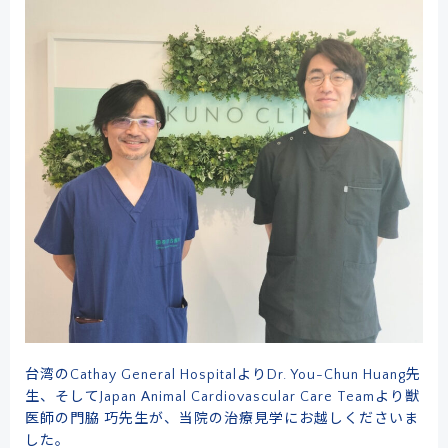
台湾のCathay General HospitalよりDr. You-Chun Huang先
生、そしてJapan Animal Cardiovascular Care Teamより獣
医師の門脇 巧先生が、当院の治療見学にお越しくださいま
した。