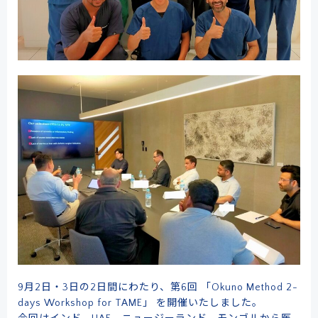
9月2日・3日の2日間にわたり、第6回 「Okuno Method 2-
days Workshop for TAME」 を開催いたしました。