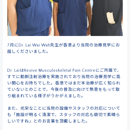
7月にDr. Lai Wai Wah先生が香港より当院の治療見学にお
越しくださいました。
Dr. LaiはRevive Musculoskeletal Pain Centreにご所属で、
すでに動脈注射治療を実施されており当院の治療見学に高
い関心をお持ちでした。香港ではまだ本治療が広く知られ
ていないとのことで、今後の普及に向けて熱意をもって取
り組まれている様子がうかがえました。
また、光栄なことに当院の設備やスタッフの対応について
も「施設が明るく清潔で、スタッフの対応も親切で素晴ら
しいですね」とのお言葉を頂戴しました。