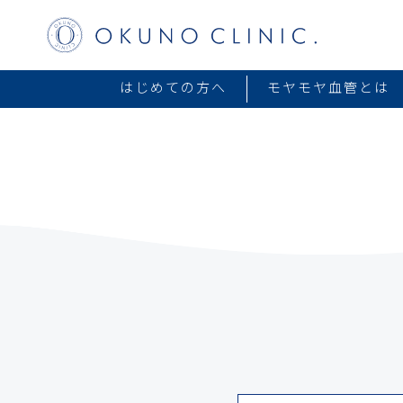
はじめての方へ
モヤモヤ血管とは