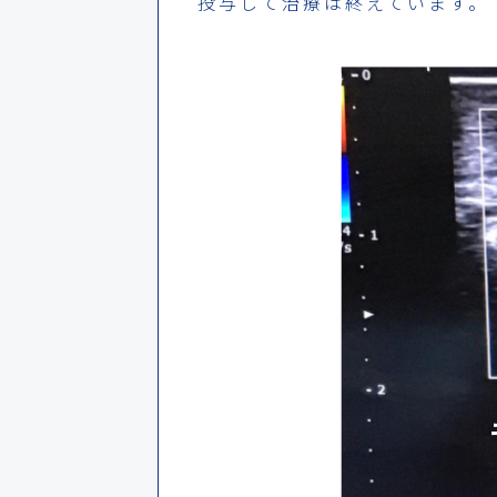
投与して治療は終えています。