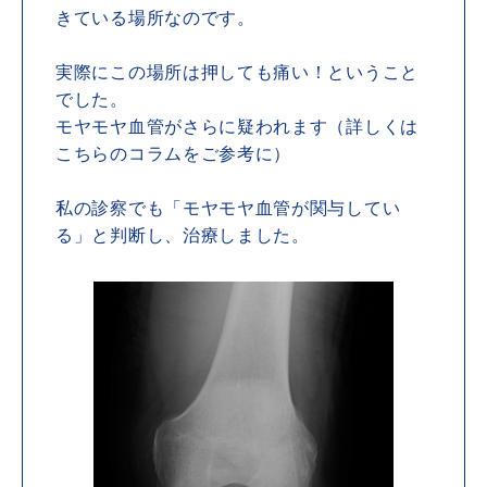
きている場所なのです。
実際にこの場所は押しても痛い！ということ
でした。
モヤモヤ血管がさらに疑われます（詳しくは
こちらのコラムをご参考に）
私の診察でも「モヤモヤ血管が関与してい
る」と判断し、治療しました。