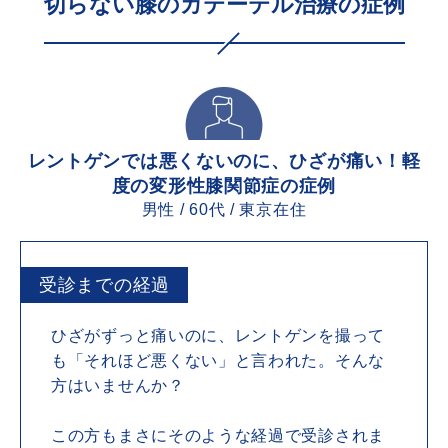
切らない膝のカテーテル治療の症例
レントゲンでは悪くないのに、ひざが痛い！軽
度の変形性膝関節症の症例
男性 / 60代 / 東京在住
受診までの経過
ひざがずっと痛いのに、レントゲンを撮って
も「それほど悪くない」と言われた。そんな
方はいませんか？
この方もまさにそのような経過で受診されま