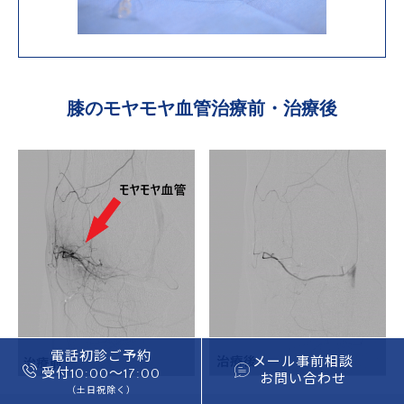
膝のモヤモヤ血管治療前・治療後
電話初診ご予約
メール事前相談
受付10:00〜17:00
お問い合わせ
（土日祝除く）