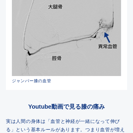
ジャンパー膝の血管
Youtube動画で見る膝の痛み
実は人間の身体は「血管と神経が一緒になって伸び
る」という基本ルールがあります。つまり血管が増え