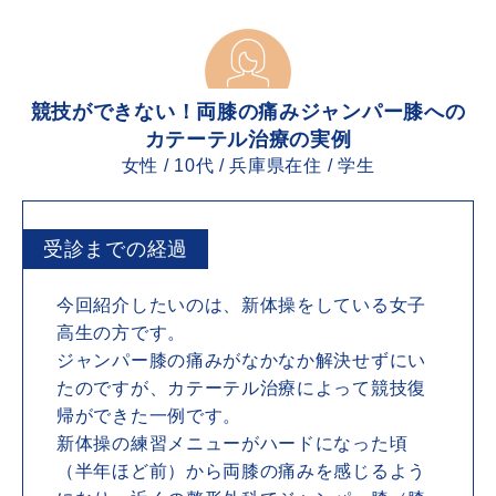
競技ができない！両膝の痛みジャンパー膝への
カテーテル治療の実例
女性 / 10代 / 兵庫県在住 / 学生
受診までの経過
今回紹介したいのは、新体操をしている女子
高生の方です。
ジャンパー膝の痛みがなかなか解決せずにい
たのですが、カテーテル治療によって競技復
帰ができた一例です。
新体操の練習メニューがハードになった頃
（半年ほど前）から両膝の痛みを感じるよう