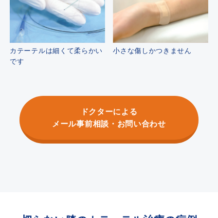
カテーテルは細くて柔らかい
小さな傷しかつきません
です
ドクターによる
メール事前相談・お問い合わせ