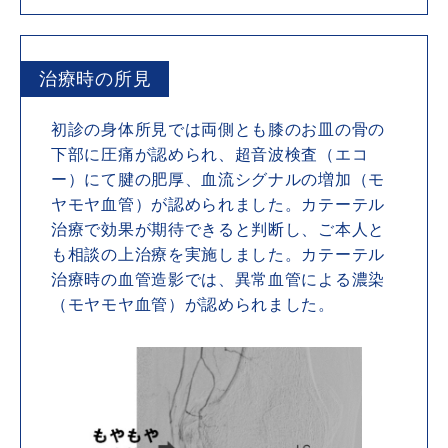
治療時の所見
初診の身体所見では両側とも膝のお皿の骨の
下部に圧痛が認められ、超音波検査（エコ
ー）にて腱の肥厚、血流シグナルの増加（モ
ヤモヤ血管）が認められました。カテーテル
治療で効果が期待できると判断し、ご本人と
も相談の上治療を実施しました。カテーテル
治療時の血管造影では、異常血管による濃染
（モヤモヤ血管）が認められました。