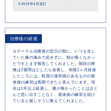
※2026年4月改訂
治療後の経過
カテーテル治療後の翌日の朝に、いつも生じ
ていた膝の痛みで起きずに、朝が痛くなかっ
たですとまず報告してくれました。階段の疼
痛は2週間ほどしたら改善し、術後2ヶ月経過
したころには、軽度の違和感があるものの新
体操の練習は再開できたと喜んでいます。現
在は1年以上経過し、膝が痛かったことはほと
んど思い出すことなく、新体操の練習を続け
ていると嬉しそうに教えてくれました。