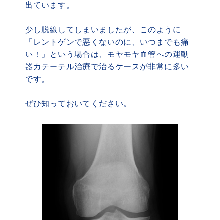
出ています。
少し脱線してしまいましたが、このように
「レントゲンで悪くないのに、いつまでも痛
い！」という場合は、モヤモヤ血管への運動
器カテーテル治療で治るケースが非常に多い
です。
ぜひ知っておいてください。