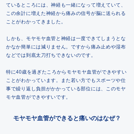
ているところには、神経も一緒になって増えていて、
この余計に増えた神経から痛みの信号が脳に送られる
ことがわかってきました。
しかも、モヤモヤ血管と神経は一度できてしまうとな
かなか簡単には減りません。ですから痛み止めや湿布
などでは到底太刀打ちできないのです。
特に40歳を過ぎたころからモヤモヤ血管ができやすい
ことがわかっています。また若い方でもスポーツや仕
事で繰り返し負担がかかっている部位には、このモヤ
モヤ血管ができやすいです。
モヤモヤ血管ができると痛いのはなぜ？