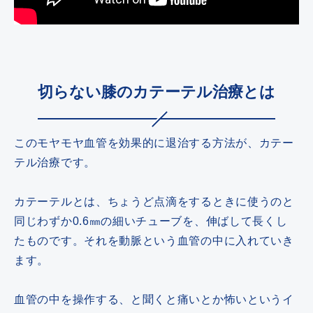
切らない膝のカテーテル治療とは
このモヤモヤ血管を効果的に退治する方法が、カテー
テル治療です。
カテーテルとは、ちょうど点滴をするときに使うのと
同じわずか0.6㎜の細いチューブを、伸ばして長くし
たものです。それを動脈という血管の中に入れていき
ます。
血管の中を操作する、と聞くと痛いとか怖いというイ