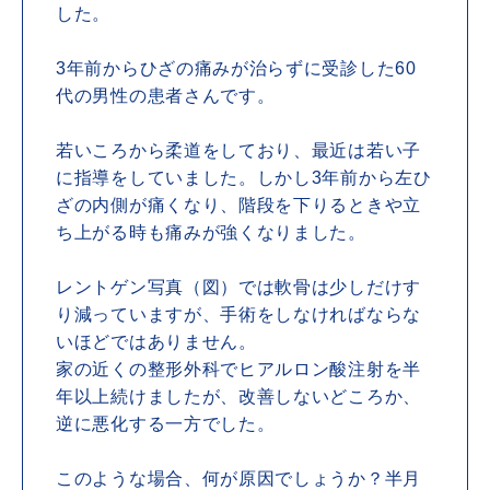
した。
3年前からひざの痛みが治らずに受診した60
代の男性の患者さんです。
若いころから柔道をしており、最近は若い子
に指導をしていました。しかし3年前から左ひ
ざの内側が痛くなり、階段を下りるときや立
ち上がる時も痛みが強くなりました。
レントゲン写真（図）では軟骨は少しだけす
り減っていますが、手術をしなければならな
いほどではありません。
家の近くの整形外科でヒアルロン酸注射を半
年以上続けましたが、改善しないどころか、
逆に悪化する一方でした。
このような場合、何が原因でしょうか？半月