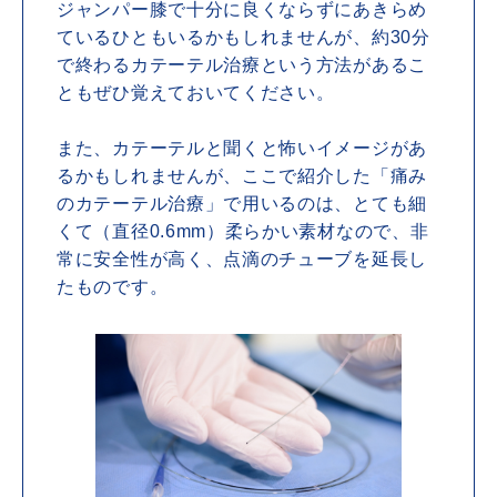
ジャンパー膝で十分に良くならずにあきらめ
ているひともいるかもしれませんが、約30分
で終わるカテーテル治療という方法があるこ
ともぜひ覚えておいてください。
また、カテーテルと聞くと怖いイメージがあ
るかもしれませんが、ここで紹介した「痛み
のカテーテル治療」で用いるのは、とても細
くて（直径0.6mm）柔らかい素材なので、非
常に安全性が高く、点滴のチューブを延長し
たものです。