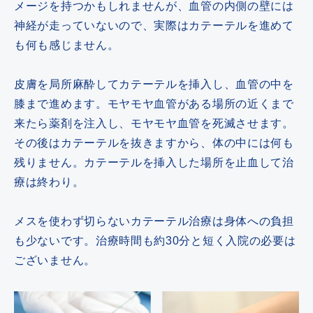
メージを持つかもしれませんが、血管の内側の壁には
神経が走っていないので、実際はカテーテルを進めて
も何も感じません。
皮膚を局所麻酔してカテーテルを挿入し、血管の中を
膝まで進めます。モヤモヤ血管がある場所の近くまで
来たら薬剤を注入し、モヤモヤ血管を死滅させます。
その後はカテーテルを抜きますから、体の中には何も
残りません。カテーテルを挿入した場所を止血して治
療は終わり。
メスを使わず切らないカテーテル治療は身体への負担
も少ないです。治療時間も約30分と短く入院の必要は
ございません。