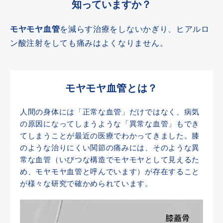
知っていますか？
モヤモヤ血管
を減らす治療をしないかぎり、ヒアルロ
ン酸注射をしても痛みはよくなりません。
モヤモヤ血管とは？
人間の身体には「正常な血管」だけではなく、病気
の原因になってしまうような「異常な血管」もでき
てしまうことが最近の医療でわかってきました。膝
のような治りにくい関節の痛みには、そのような異
常な血管（いびつな構造でモヤモヤとして見えるた
め、モヤモヤ血管と呼んでいます）が存在すること
が様々な研究で確かめられています。