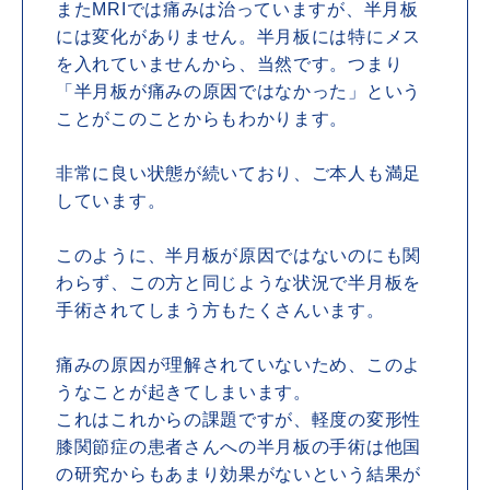
またMRIでは痛みは治っていますが、半月板
には変化がありません。半月板には特にメス
を入れていませんから、当然です。つまり
「半月板が痛みの原因ではなかった」という
ことがこのことからもわかります。
非常に良い状態が続いており、ご本人も満足
しています。
このように、半月板が原因ではないのにも関
わらず、この方と同じような状況で半月板を
手術されてしまう方もたくさんいます。
痛みの原因が理解されていないため、このよ
うなことが起きてしまいます。
これはこれからの課題ですが、軽度の変形性
膝関節症の患者さんへの半月板の手術は他国
の研究からもあまり効果がないという結果が