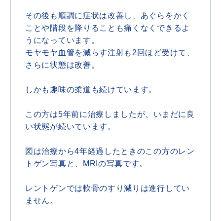
その後も順調に症状は改善し、あぐらをかく
ことや階段を降りることも痛くなくできるよ
うになっています。
モヤモヤ血管を減らす注射も2回ほど受けて、
さらに状態は改善。
しかも趣味の柔道も続けています。
この方は5年前に治療しましたが、いまだに良
い状態が続いています。
図は治療から4年経過したときのこの方のレン
トゲン写真と、MRIの写真です。
レントゲンでは軟骨のすり減りは進行してい
ません。