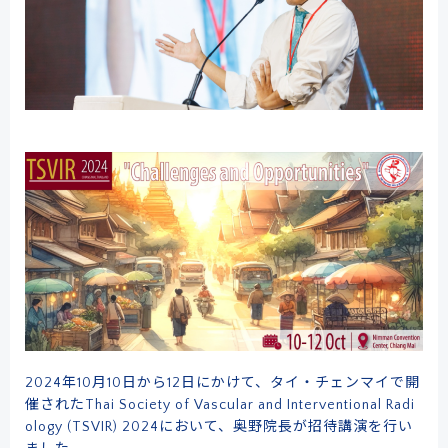
2024年10月10日から12日にかけて、タイ・チェンマイで開
催されたThai Society of Vascular and Interventional Radi
ology (TSVIR) 2024において、奥野院長が招待講演を行い