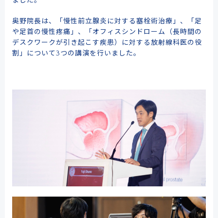
ました。
奥野院長は、「慢性前立腺炎に対する塞栓術治療」、「足
や足首の慢性疼痛」、「オフィスシンドローム（長時間の
デスクワークが引き起こす疾患）に対する放射線科医の役
割」について3つの講演を行いました。