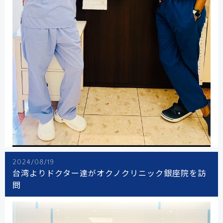
2024/08/19
台湾よりドクター達がオクノクリニック銀座院を訪
問