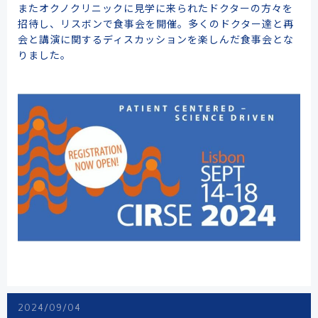
またオクノクリニックに見学に来られたドクターの方々を
招待し、リスボンで食事会を開催。多くのドクター達と再
会と講演に関するディスカッションを楽しんだ食事会とな
りました。
2024/09/04