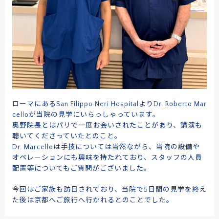
ローマにあるSan Filippo Neri HospitalよりDr. Roberto Mar
celloが当院の見学にいらっしゃっています。
奥野院長とはパリで一度お会いされたことがあり、講演も
聴いてくださっていたとのこと。
Dr. Marcelloは手技については当然ながら、当院の設備や
オペレーションにも興味を持たれており、スタッフの人員
配置等についてもご質問がございました。
今回はご家族も訪日されており、当院で5日間の見学を終え
た後は京都へご旅行へ行かれるとのことでした。