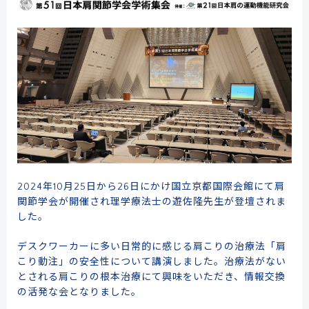
2024年10月25日から26日にかけ国立京都国際会館にて肩
関節学会が開催され理学療法士の遊佐隆先生が登壇されま
した。
デスクワーカーに多い日常的に感じる肩こりの治療法「肩
こり動注」の安全性について講演しました。治療法がない
とされる肩こりの根本治療にて興味をいただき、情報交換
の活発な会となりました。