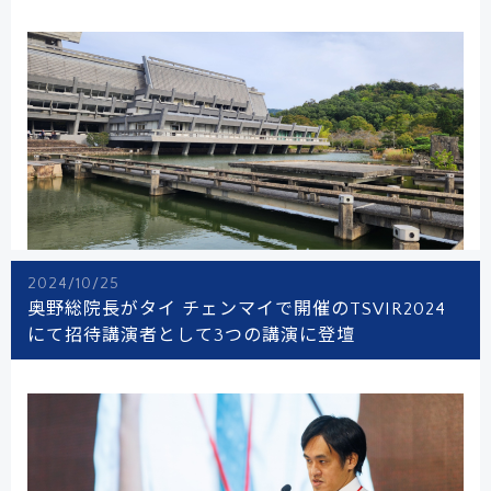
2024/10/25
奥野総院長がタイ チェンマイで開催のTSVIR2024
にて招待講演者として3つの講演に登壇