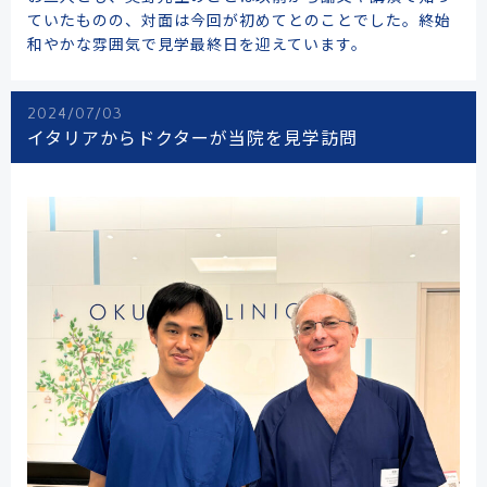
ていたものの、対面は今回が初めてとのことでした。終始
和やかな雰囲気で見学最終日を迎えています。
2024/07/03
イタリアからドクターが当院を見学訪問