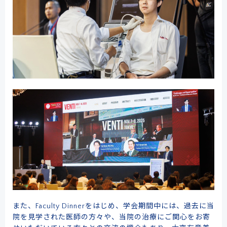
また、Faculty Dinnerをはじめ、学会期間中には、過去に当
院を見学された医師の方々や、当院の治療にご関心をお寄