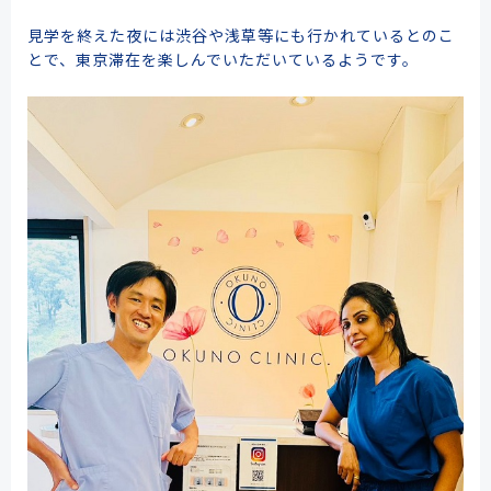
見学を終えた夜には渋谷や浅草等にも行かれているとのこ
とで、東京滞在を楽しんでいただいているようです。