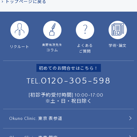
トップページに戻る
奥野祐次先生
よくある
学術･論文
リクルート
コラム
ご質問
初めてのお問合せはこちら！
0120-305-598
TEL.
[初診予約受付時間]
10:00-17:00
※土・日・祝日除く
Okuno Clinic. 東京 表参道