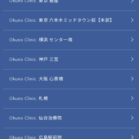
Okuno Clinic. 東京 銀座
Okuno Clinic. 東京 六本木ミッドタウン前【本部】
Okuno Clinic. 横浜 センター南
Okuno Clinic. 神戸 三宮
Okuno Clinic. 大阪 心斎橋
Okuno Clinic. 札幌
Okuno Clinic. 仙台治療院
Okuno Clinic. 広島駅前院