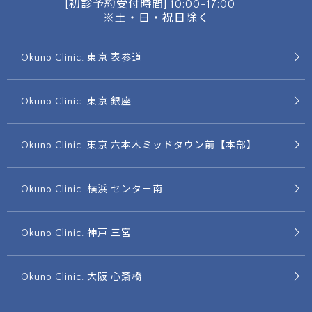
[初診予約受付時間]
10:00-17:00
※土・日・祝日除く
Okuno Clinic. 東京 表参道
Okuno Clinic. 東京 銀座
Okuno Clinic. 東京 六本木ミッドタウン前【本部】
Okuno Clinic. 横浜 センター南
Okuno Clinic. 神戸 三宮
Okuno Clinic. 大阪 心斎橋