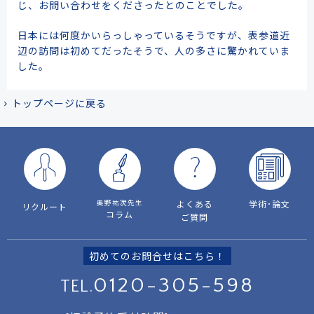
じ、お問い合わせをくださったとのことでした。
日本には何度かいらっしゃっているそうですが、表参道近
辺の訪問は初めてだったそうで、人の多さに驚かれていま
した。
トップページに戻る
奥野祐次先生
よくある
学術･論文
リクルート
コラム
ご質問
初めてのお問合せはこちら！
0120-305-598
TEL.