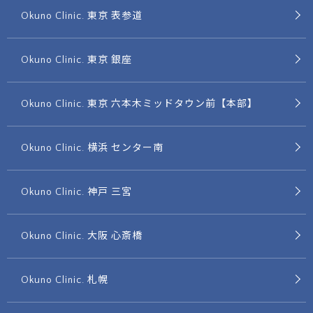
Okuno Clinic. 東京 表参道
Okuno Clinic. 東京 銀座
Okuno Clinic. 東京 六本木ミッドタウン前【本部】
Okuno Clinic. 横浜 センター南
Okuno Clinic. 神戸 三宮
Okuno Clinic. 大阪 心斎橋
Okuno Clinic. 札幌