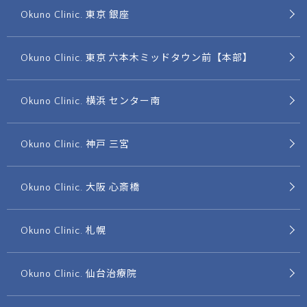
Okuno Clinic. 東京 銀座
Okuno Clinic. 東京 六本木ミッドタウン前【本部】
Okuno Clinic. 横浜 センター南
Okuno Clinic. 神戸 三宮
Okuno Clinic. 大阪 心斎橋
Okuno Clinic. 札幌
Okuno Clinic. 仙台治療院