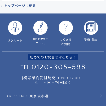
トップページに戻る
奥野祐次先生
よくある
学術･論文
リクルート
コラム
ご質問
初めてのお問合せはこちら！
0120-305-598
TEL.
[初診予約受付時間]
10:00-17:00
※土・日・祝日除く
Okuno Clinic. 東京 表参道