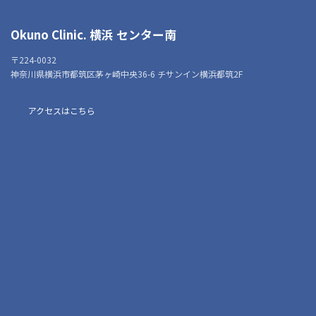
Okuno Clinic. 横浜 センター南
〒224-0032
神奈川県横浜市都筑区茅ヶ崎中央36-6 チサンイン横浜都筑2F
アクセスはこちら