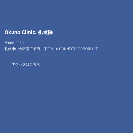
Okuno Clinic. 札幌院
〒060-0063
札幌市中央区南三条西一丁目8-10 CONNECT SAPPORO 1F
アクセスはこちら