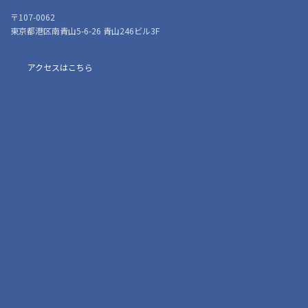
〒107-0062
東京都港区南青山5-6-26 青山246ビル3F
アクセスはこちら