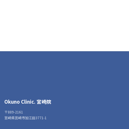
Okuno Clinic.
宮崎院
〒889-2161
宮崎県宮崎市加江田3771-1