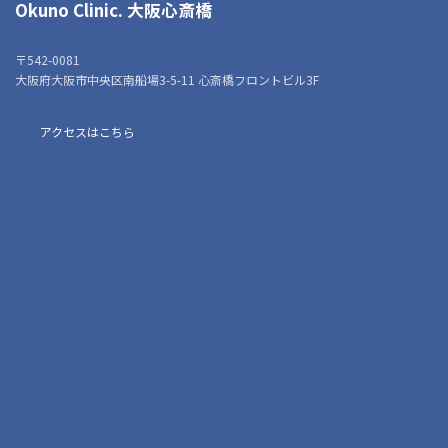
Okuno Clinic.
大阪心斎橋
〒542-0081
大阪府大阪市中央区南船場3-5-11 心斎橋フロントビル3F
アクセスはこちら