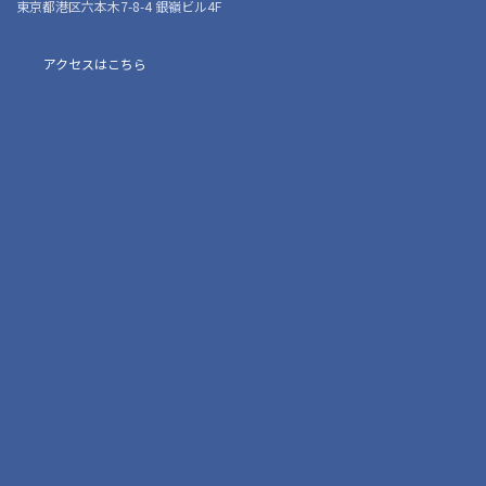
東京都港区六本木7-8-4 銀嶺ビル4F
アクセスはこちら