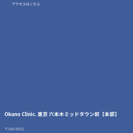
アクセスはこちら
Okuno Clinic. 東京 六本木ミッドタウン前【本部】
〒106-0032