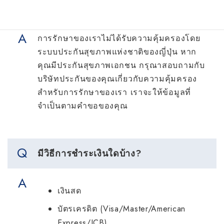
ประกันสุขภาพประเภทใดบ้าง?
การรักษาของเราไม่ได้รับความคุ้มครองโดย
ระบบประกันสุขภาพแห่งชาติของญี่ปุ่น หาก
คุณมีประกันสุขภาพเอกชน กรุณาสอบถามกับ
บริษัทประกันของคุณเกี่ยวกับความคุ้มครอง
สำหรับการรักษาของเรา เราจะให้ข้อมูลที่
จำเป็นตามคำขอของคุณ
มีวิธีการชำระเงินใดบ้าง?
เงินสด
บัตรเครดิต (Visa/Master/American
Express/JCB)