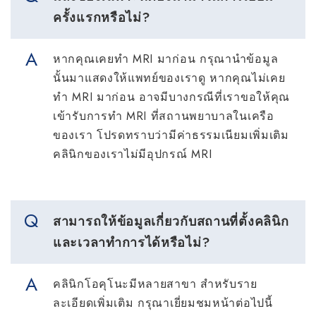
ครั้งแรกหรือไม่?
หากคุณเคยทำ MRI มาก่อน กรุณานำข้อมูล
นั้นมาแสดงให้แพทย์ของเราดู หากคุณไม่เคย
ทํา MRI มาก่อน อาจมีบางกรณีที่เราขอให้คุณ
เข้ารับการทำ MRI ที่สถานพยาบาลในเครือ
ของเรา โปรดทราบว่ามีค่าธรรมเนียมเพิ่มเติม
คลินิกของเราไม่มีอุปกรณ์ MRI
สามารถให้ข้อมูลเกี่ยวกับสถานที่ตั้งคลินิก
และเวลาทำการได้หรือไม่?
คลินิกโอคุโนะมีหลายสาขา สำหรับราย
ละเอียดเพิ่มเติม กรุณาเยี่ยมชมหน้าต่อไปนี้