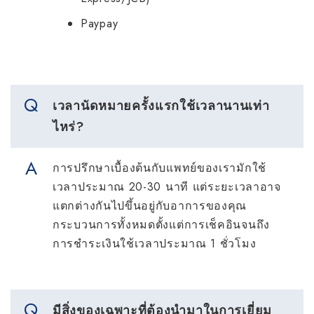
Paypay
เวลานัดหมายครั้งแรกใช้เวลานานเท่า
ไหร่?
การปรึกษาเบื้องต้นกับแพทย์ของเรามักใช้
เวลาประมาณ 20-30 นาที แต่ระยะเวลาอาจ
แตกต่างกันไปขึ้นอยู่กับอาการของคุณ
กระบวนการทั้งหมดตั้งแต่การเช็คอินจนถึง
การชำระเงินใช้เวลาประมาณ 1 ชั่วโมง
มีสิ่งของเฉพาะที่ต้องนำมาในการเยี่ยม