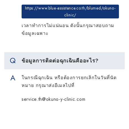
https://www.blue-assistance.co.th/blumed/okuno-
clinic/
เวลาทำการไม่แน่นอน ดังนั้นกรุณาสอบถาม
ข้อมูลเฉพาะ
ข้อมูลการติดต่อฉุกเฉินคืออะไร?
ในกรณีฉุกเฉิน หรือต้องการยกเลิกในวันที่นัด
หมาย กรุณาส่งอีเมลไปที่
service.th@okuno-y-clinic.com