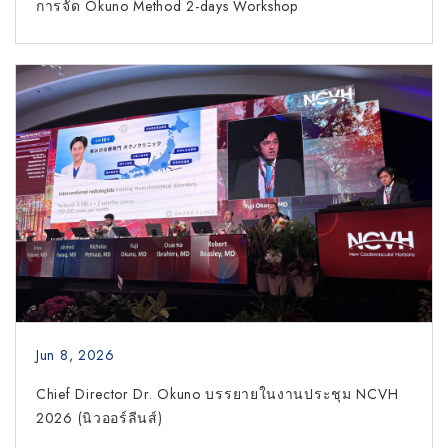
การจัด Okuno Method 2-days Workshop
Jun 8, 2026
Chief Director Dr. Okuno บรรยายในงานประชุม NCVH
2026 (นิวออร์ลีนส์)