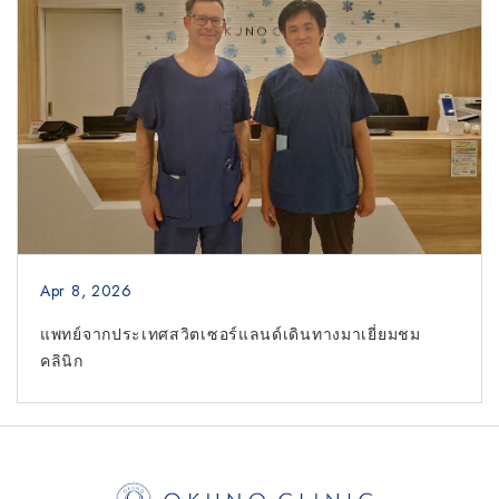
Apr 8, 2026
แพทย์จากประเทศสวิตเซอร์แลนด์เดินทางมาเยี่ยมชม
คลินิก