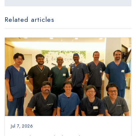
Related articles
Jul 7, 2026