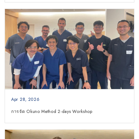
Apr 28, 2026
การจัด Okuno Method 2-days Workshop