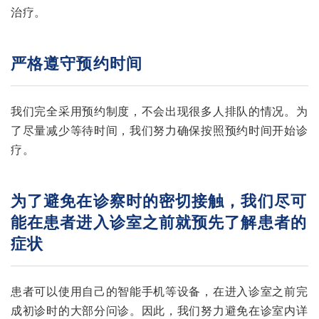
治疗。
严格遵守预约时间
我们完全采用预约制度，不会出现很多人排队的情况。为
了尽量减少等待时间，我们努力确保按照预约时间开始诊
疗。
为了避免在诊察时的密切接触，我们尽可
能在患者进入诊室之前就预先了解患者的
症状
患者可以使用自己的智能手机等设备，在进入诊室之前完
成初诊时的大部分问诊。因此，我们努力避免在诊室内详