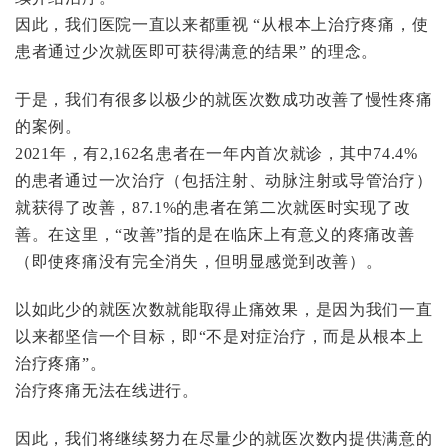
因此，我们医院一直以来都重视 “从根本上治疗疼痛，使
患者通过少次就医即可获得满意的结果” 的理念。
于是，我们有很多以极少的就医次数成功改善了慢性疼痛
的案例。
2021年，有2,162名患者在一年内首次就诊，其中74.4%
的患者通过一次治疗（包括注射、动脉注射或导管治疗）
就获得了改善，87.1%的患者在第二次就医时实现了改
善。在这里，“改善”指的是在临床上有意义的疼痛改善
（即使疼痛没有完全消失，但明显感觉到改善）。
以如此少的就医次数就能取得止痛效果，是因为我们一直
以来都坚信一个目标，即“不是对症治疗，而是从根本上
治疗疼痛”。
治疗疼痛无法在线进行。
因此，我们将继续努力在尽量少的就医次数内提供满意的