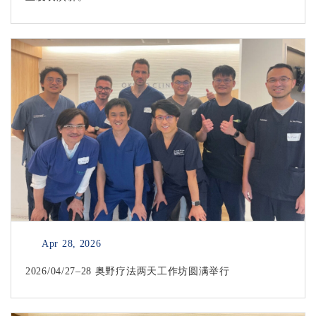
Apr 28, 2026
2026/04/27–28 奥野疗法两天工作坊圆满举行