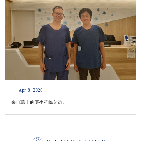
Apr 8, 2026
来自瑞士的医生莅临参访。