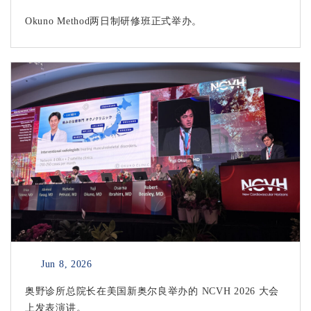
Okuno Method两日制研修班正式举办。
Jun 8, 2026
奥野诊所总院长在美国新奥尔良举办的 NCVH 2026 大会
上发表演讲。