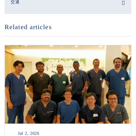
交通
Related articles
Jul 2, 2026