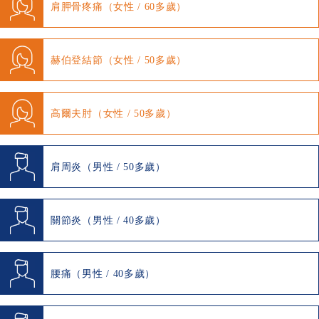
肩胛骨疼痛（女性 / 60多歲）
赫伯登結節（女性 / 50多歲）
高爾夫肘（女性 / 50多歲）
肩周炎（男性 / 50多歲）
關節炎（男性 / 40多歲）
腰痛（男性 / 40多歲）