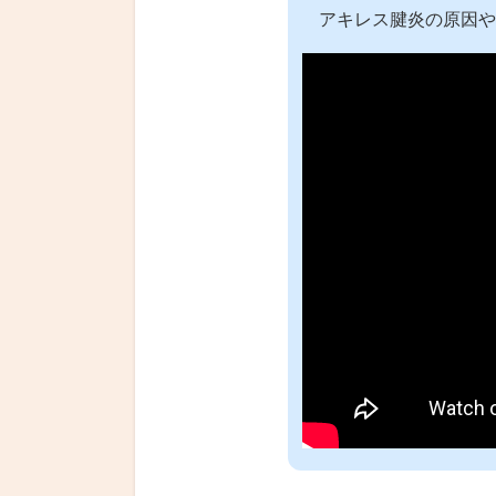
アキレス腱炎の原因や