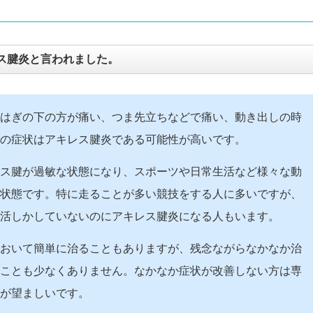
ス腱炎と言われました。
はぎの下の方が痛い、つま先立ちなどで痛い、動き出しの時
の症状はアキレス腱炎である可能性が高いです。
ス腱が過敏な状態になり、スポーツや日常生活など様々な動
状態です。特に走ることが多い競技をする人に多いですが、
活しかしていないのにアキレス腱炎になる人もいます。
おいて簡単に治ることもありますが、残念ながらなかなか治
ことも少なくありません。なかなか症状が改善しない方は専
が望ましいです。