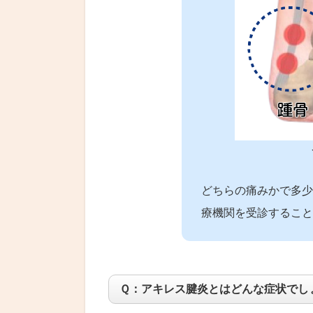
どちらの痛みかで多少
療機関を受診すること
Ｑ：アキレス腱炎とはどんな症状でし