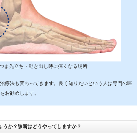
つま先立ち・動き出し時に痛くなる場所
治療法も変わってきます。良く知りたいという人は専門の医
をお勧めします。
ょうか？診断はどうやってしますか？