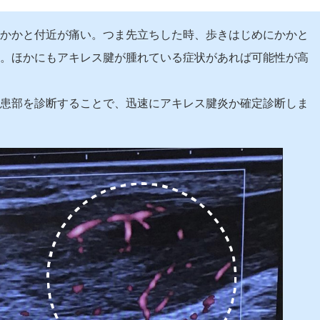
かかと付近が痛い。つま先立ちした時、歩きはじめにかかと
。ほかにもアキレス腱が腫れている症状があれば可能性が高
患部を診断することで、迅速にアキレス腱炎か確定診断しま