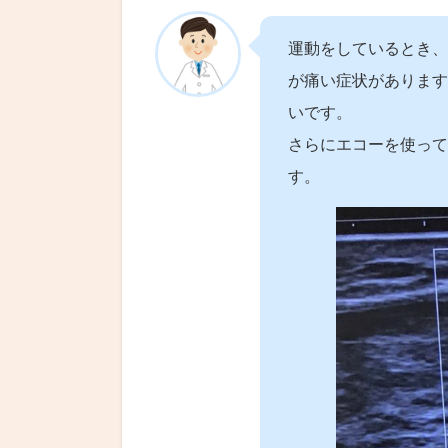
運動をしているとき、
が痛い症状があります
いです。
さらにエコーを使って
す。