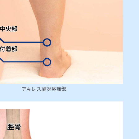
アキレス腱炎疼痛部