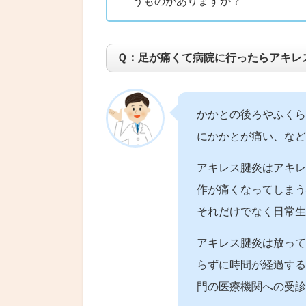
うものがありますか？
Ｑ：足が痛くて病院に行ったらアキレ
かかとの後ろやふくら
にかかとが痛い、など
アキレス腱炎はアキレ
作が痛くなってしまう
それだけでなく日常生
アキレス腱炎は放って
らずに時間が経過する
門の医療機関への受診