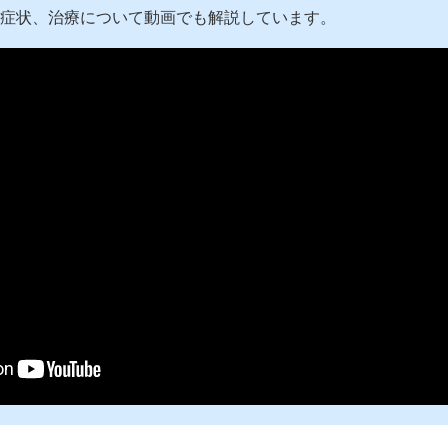
症状、治療について動画でも解説しています。